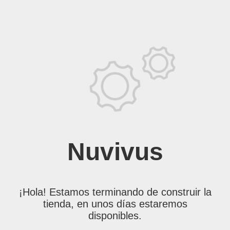
Nuvivus
¡Hola! Estamos terminando de construir la
tienda, en unos días estaremos
disponibles.