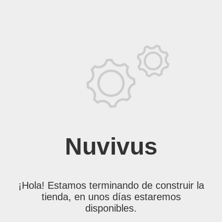
Nuvivus
¡Hola! Estamos terminando de construir la
tienda, en unos días estaremos
disponibles.