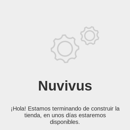
Nuvivus
¡Hola! Estamos terminando de construir la
tienda, en unos días estaremos
disponibles.