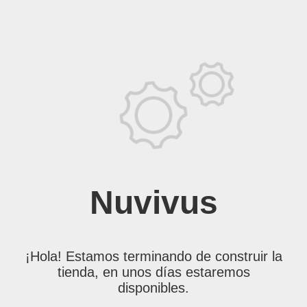
Nuvivus
¡Hola! Estamos terminando de construir la
tienda, en unos días estaremos
disponibles.