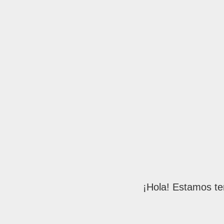
¡Hola! Estamos te