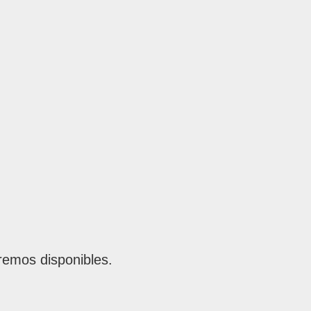
remos disponibles.