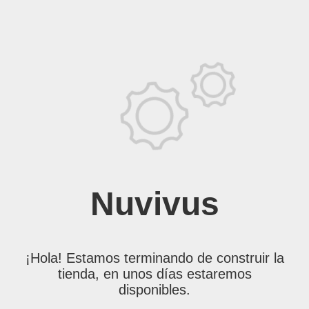
Nuvivus
¡Hola! Estamos terminando de construir la
tienda, en unos días estaremos
disponibles.