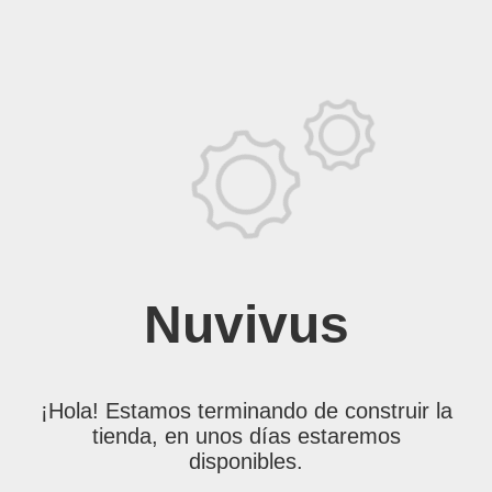
Nuvivus
¡Hola! Estamos terminando de construir la
tienda, en unos días estaremos
disponibles.