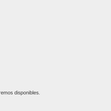
remos disponibles.