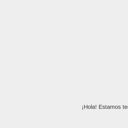
¡Hola! Estamos te