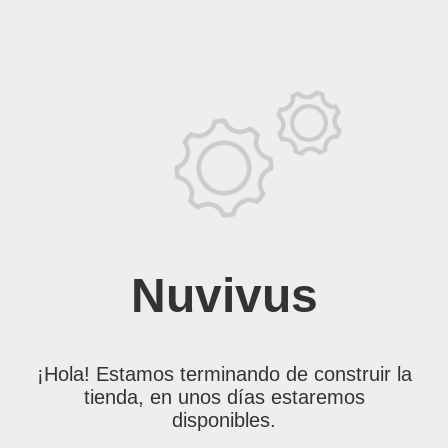
Nuvivus
¡Hola! Estamos terminando de construir la
tienda, en unos días estaremos
disponibles.