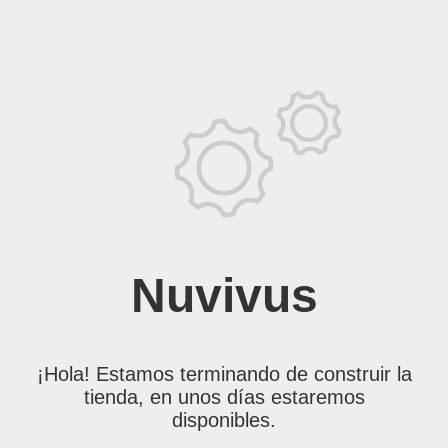
Nuvivus
¡Hola! Estamos terminando de construir la
tienda, en unos días estaremos
disponibles.