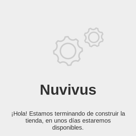
Nuvivus
¡Hola! Estamos terminando de construir la
tienda, en unos días estaremos
disponibles.