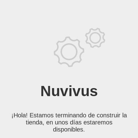
Nuvivus
¡Hola! Estamos terminando de construir la
tienda, en unos días estaremos
disponibles.