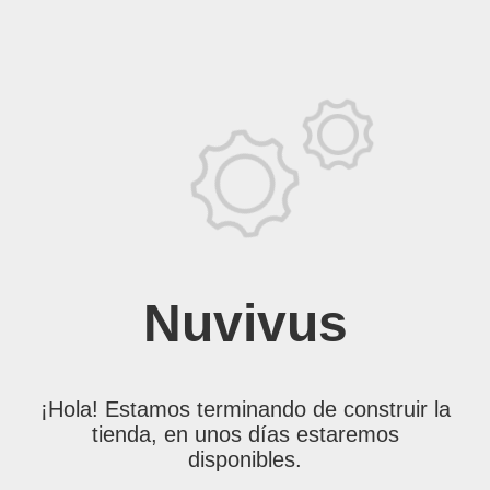
Nuvivus
¡Hola! Estamos terminando de construir la
tienda, en unos días estaremos
disponibles.