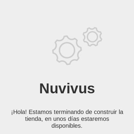
Nuvivus
¡Hola! Estamos terminando de construir la
tienda, en unos días estaremos
disponibles.