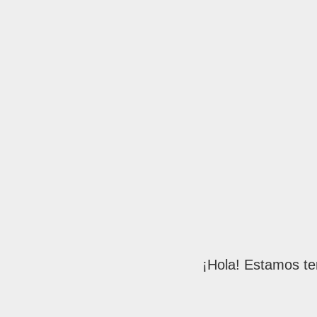
¡Hola! Estamos te