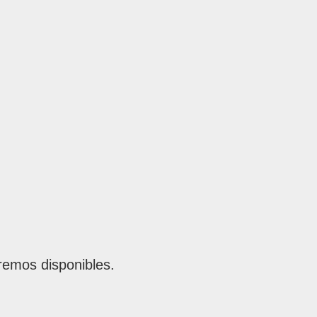
remos disponibles.