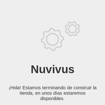
Nuvivus
¡Hola! Estamos terminando de construir la
tienda, en unos días estaremos
disponibles.