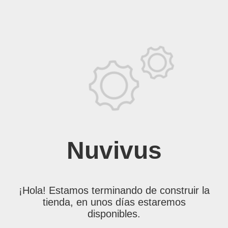
Nuvivus
¡Hola! Estamos terminando de construir la
tienda, en unos días estaremos
disponibles.