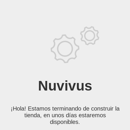
Nuvivus
¡Hola! Estamos terminando de construir la
tienda, en unos días estaremos
disponibles.