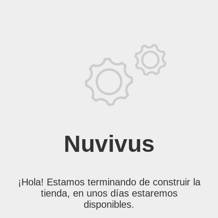
Nuvivus
¡Hola! Estamos terminando de construir la
tienda, en unos días estaremos
disponibles.