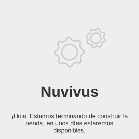
Nuvivus
¡Hola! Estamos terminando de construir la
tienda, en unos días estaremos
disponibles.