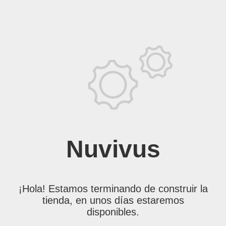
Nuvivus
¡Hola! Estamos terminando de construir la
tienda, en unos días estaremos
disponibles.