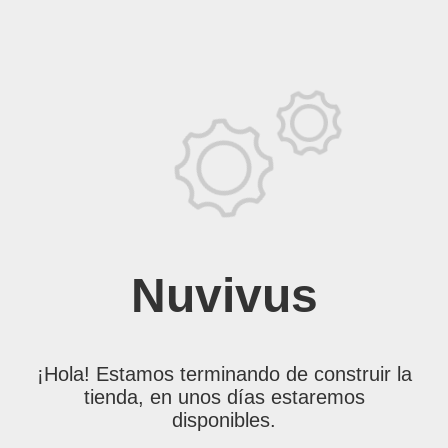
Nuvivus
¡Hola! Estamos terminando de construir la
tienda, en unos días estaremos
disponibles.