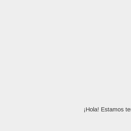
¡Hola! Estamos te