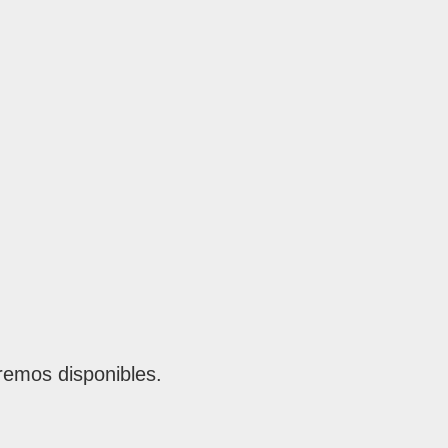
remos disponibles.