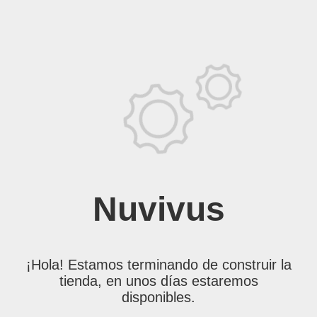
Nuvivus
¡Hola! Estamos terminando de construir la
tienda, en unos días estaremos
disponibles.