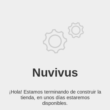
Nuvivus
¡Hola! Estamos terminando de construir la
tienda, en unos días estaremos
disponibles.