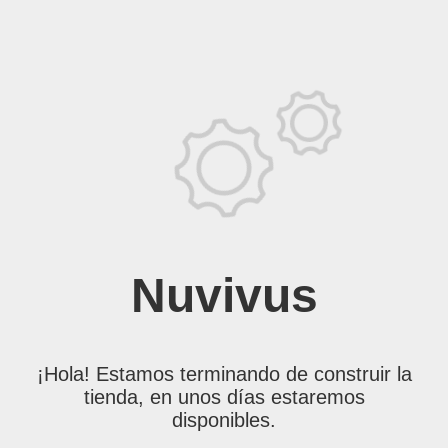
Nuvivus
¡Hola! Estamos terminando de construir la
tienda, en unos días estaremos
disponibles.