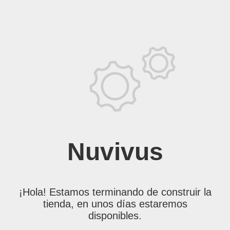
Nuvivus
¡Hola! Estamos terminando de construir la
tienda, en unos días estaremos
disponibles.