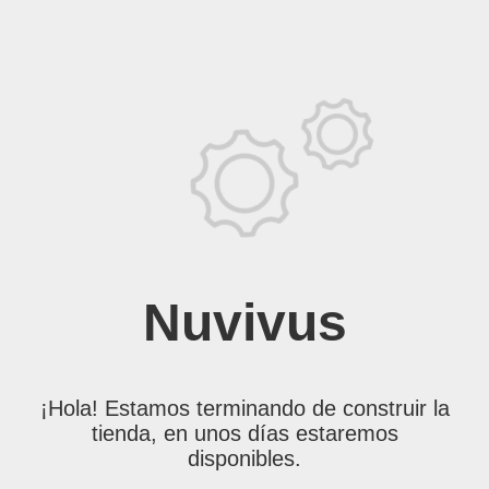
Nuvivus
¡Hola! Estamos terminando de construir la
tienda, en unos días estaremos
disponibles.