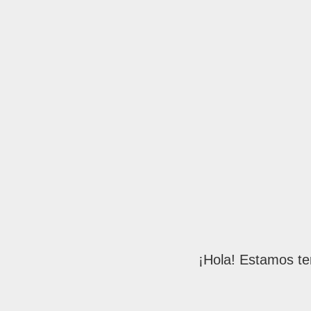
¡Hola! Estamos te