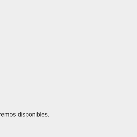
remos disponibles.