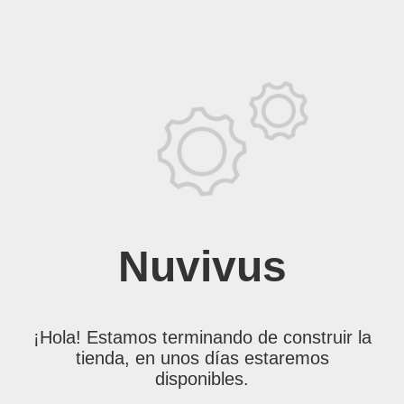
Nuvivus
¡Hola! Estamos terminando de construir la
tienda, en unos días estaremos
disponibles.