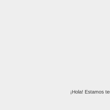
¡Hola! Estamos te