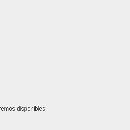
remos disponibles.