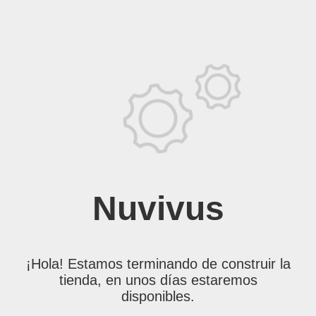
Nuvivus
¡Hola! Estamos terminando de construir la
tienda, en unos días estaremos
disponibles.