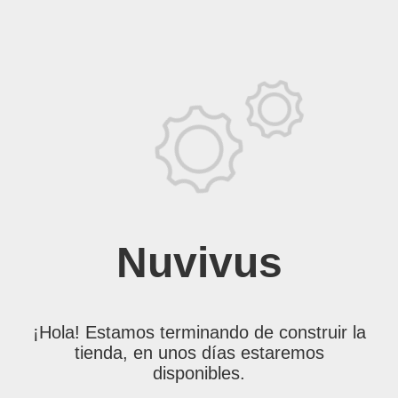
Nuvivus
¡Hola! Estamos terminando de construir la
tienda, en unos días estaremos
disponibles.