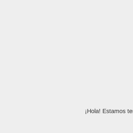
¡Hola! Estamos te