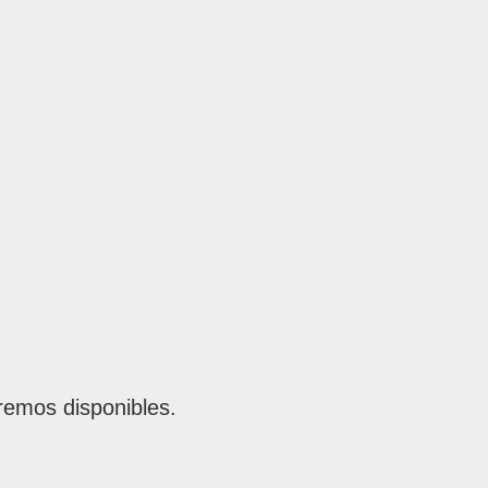
remos disponibles.