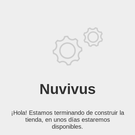
Nuvivus
¡Hola! Estamos terminando de construir la
tienda, en unos días estaremos
disponibles.