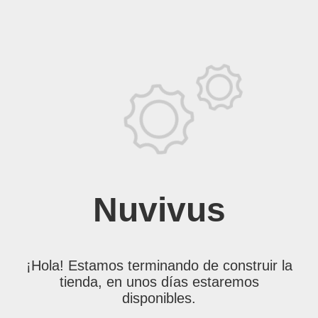
Nuvivus
¡Hola! Estamos terminando de construir la
tienda, en unos días estaremos
disponibles.