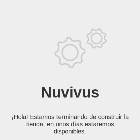
Nuvivus
¡Hola! Estamos terminando de construir la
tienda, en unos días estaremos
disponibles.