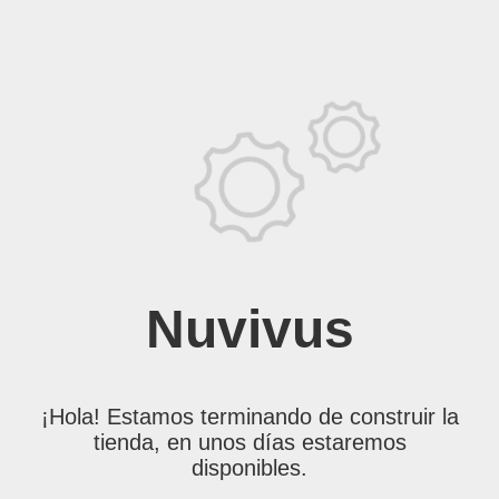
Nuvivus
¡Hola! Estamos terminando de construir la
tienda, en unos días estaremos
disponibles.