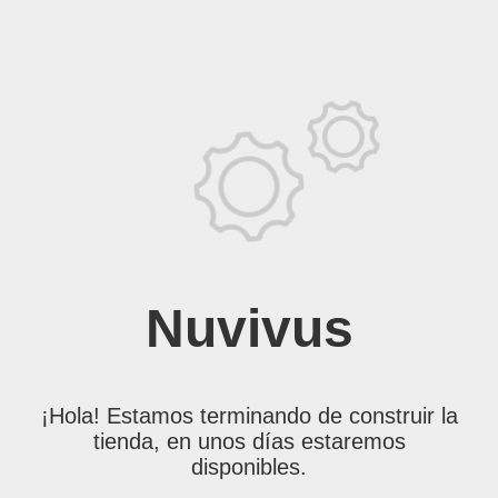
Nuvivus
¡Hola! Estamos terminando de construir la
tienda, en unos días estaremos
disponibles.