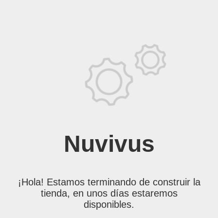
Nuvivus
¡Hola! Estamos terminando de construir la
tienda, en unos días estaremos
disponibles.