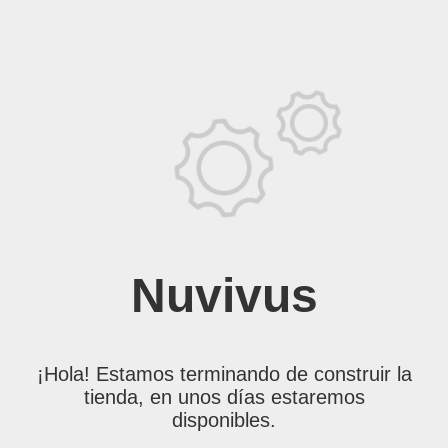
Nuvivus
¡Hola! Estamos terminando de construir la
tienda, en unos días estaremos
disponibles.