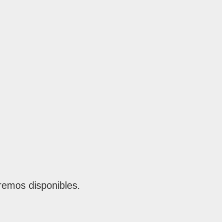
remos disponibles.