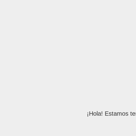
¡Hola! Estamos te