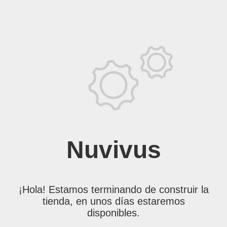
Nuvivus
¡Hola! Estamos terminando de construir la
tienda, en unos días estaremos
disponibles.