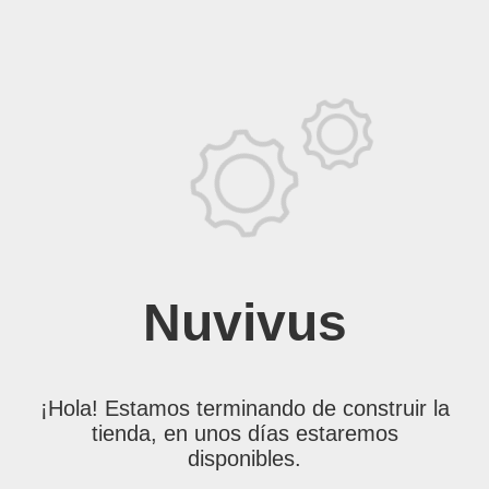
Nuvivus
¡Hola! Estamos terminando de construir la
tienda, en unos días estaremos
disponibles.