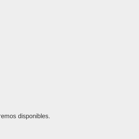
remos disponibles.