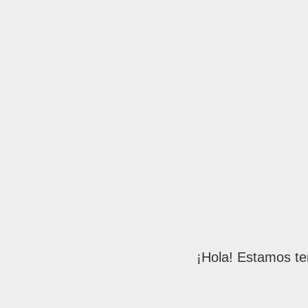
¡Hola! Estamos te