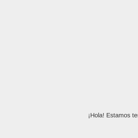
¡Hola! Estamos te