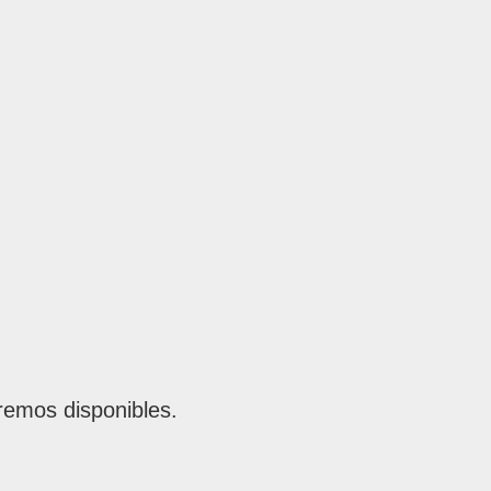
remos disponibles.