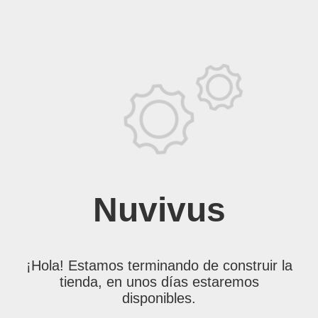
Nuvivus
¡Hola! Estamos terminando de construir la
tienda, en unos días estaremos
disponibles.