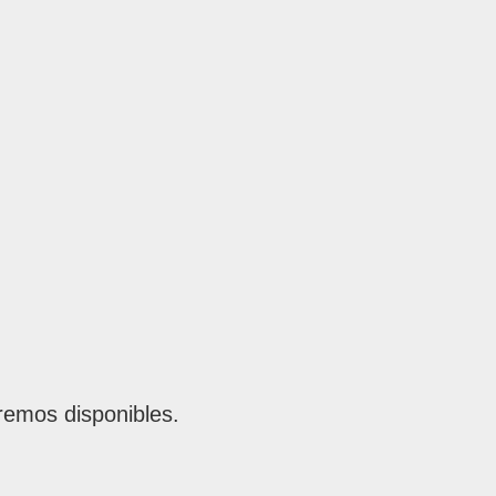
remos disponibles.