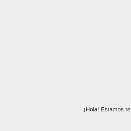
¡Hola! Estamos te