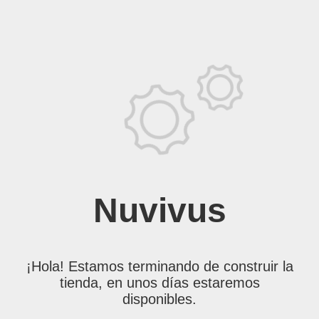
Nuvivus
¡Hola! Estamos terminando de construir la
tienda, en unos días estaremos
disponibles.