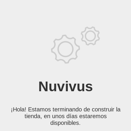
Nuvivus
¡Hola! Estamos terminando de construir la
tienda, en unos días estaremos
disponibles.